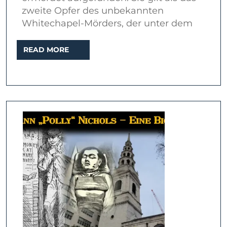
zweite Opfer des unbekannten
Whitechapel-Mörders, der unter dem
READ
READ MORE
MORE