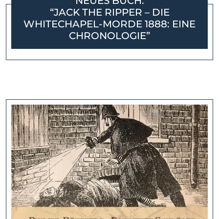
NEUES BUCH:
“JACK THE RIPPER – DIE
WHITECHAPEL-MORDE 1888: EINE
CHRONOLOGIE”