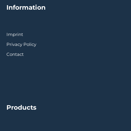
Information
Imprint
Privacy Policy
Contact
Products