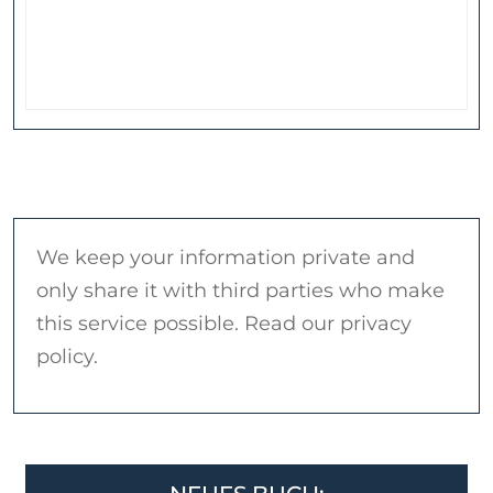
We keep your information private and
only share it with third parties who make
this service possible. Read our privacy
policy.