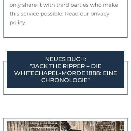
only share it with third parties who make
this service possible. Read our privacy
policy.
NEUES BUCH:
“JACK THE RIPPER – DIE
WHITECHAPEL-MORDE 1888: EINE
CHRONOLOGIE”