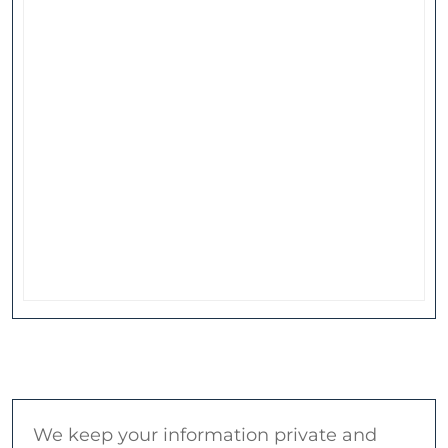
We keep your information private and