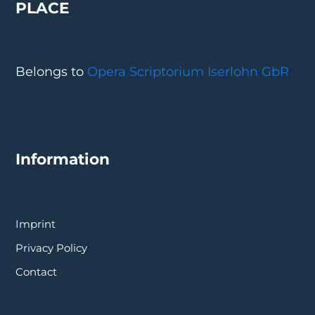
PLACE
Belongs to
Opera Scriptorium Iserlohn GbR
Information
Imprint
Privacy Policy
Contact