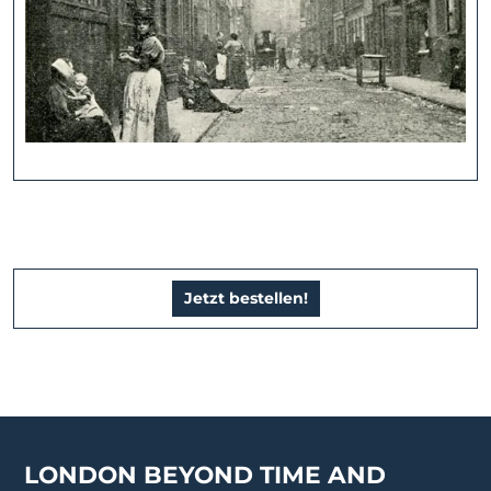
Jetzt bestellen!
LONDON BEYOND TIME AND