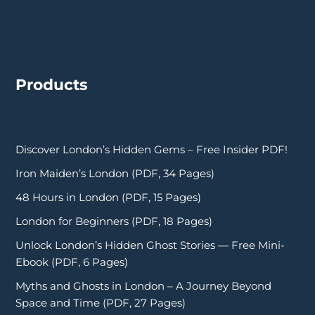
Products
Discover London’s Hidden Gems – Free Insider PDF!
Iron Maiden’s London (PDF, 34 Pages)
48 Hours in London (PDF, 15 Pages)
London for Beginners (PDF, 18 Pages)
Unlock London’s Hidden Ghost Stories — Free Mini-
Ebook (PDF, 6 Pages)
Myths and Ghosts in London – A Journey Beyond
Space and Time (PDF, 27 Pages)