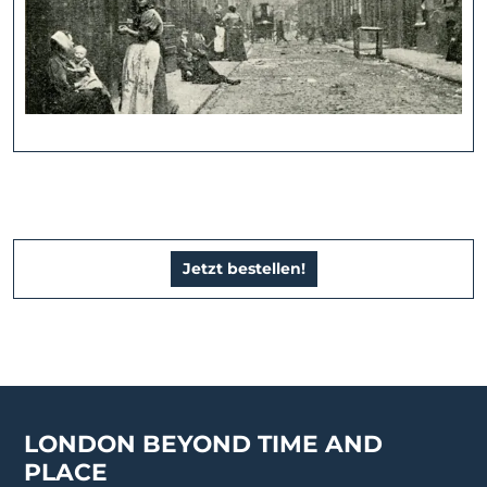
Jetzt bestellen!
LONDON BEYOND TIME AND
PLACE