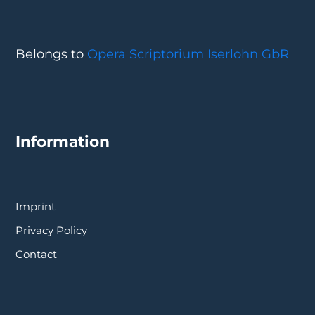
Belongs to
Opera Scriptorium Iserlohn GbR
Information
Imprint
Privacy Policy
Contact