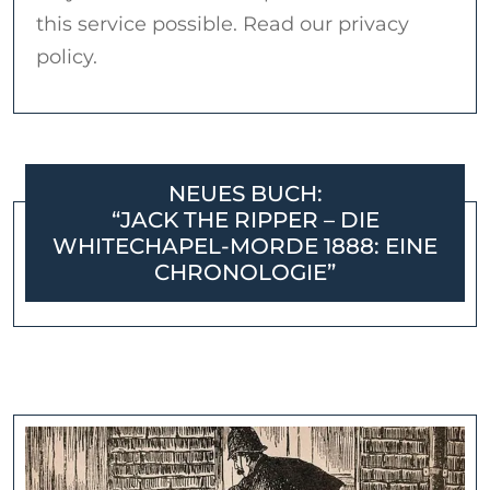
this service possible. Read our privacy
policy.
NEUES BUCH:
“JACK THE RIPPER – DIE
WHITECHAPEL-MORDE 1888: EINE
CHRONOLOGIE”