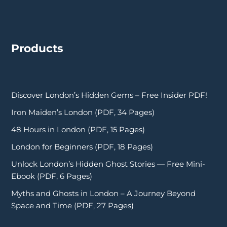
Products
Discover London’s Hidden Gems – Free Insider PDF!
Iron Maiden’s London (PDF, 34 Pages)
48 Hours in London (PDF, 15 Pages)
London for Beginners (PDF, 18 Pages)
Unlock London’s Hidden Ghost Stories — Free Mini-
Ebook (PDF, 6 Pages)
Myths and Ghosts in London – A Journey Beyond
Space and Time (PDF, 27 Pages)