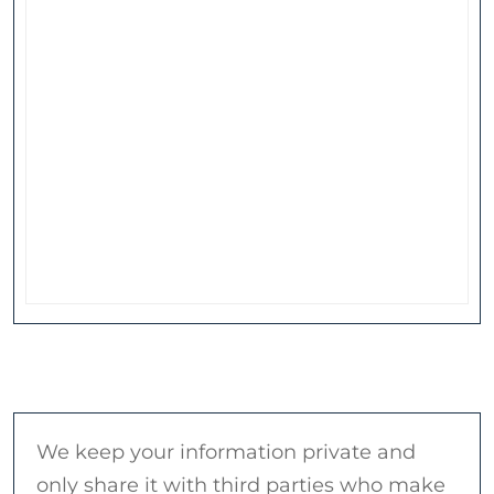
We keep your information private and
only share it with third parties who make